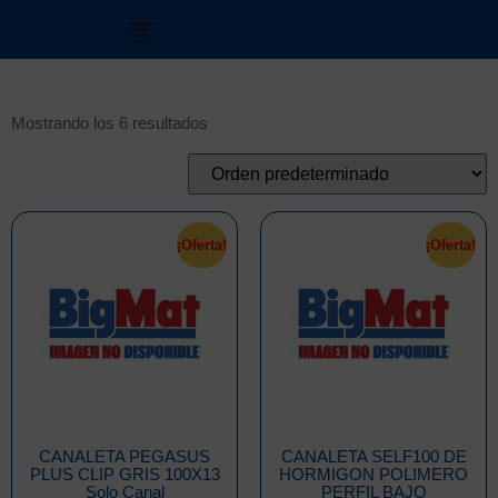
Mostrando los 6 resultados
¡Oferta!
¡Oferta!
CANALETA PEGASUS
CANALETA SELF100 DE
PLUS CLIP GRIS 100X13
HORMIGON POLIMERO
Solo Canal
PERFIL BAJO