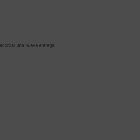
.
 acordar una nueva entrega.