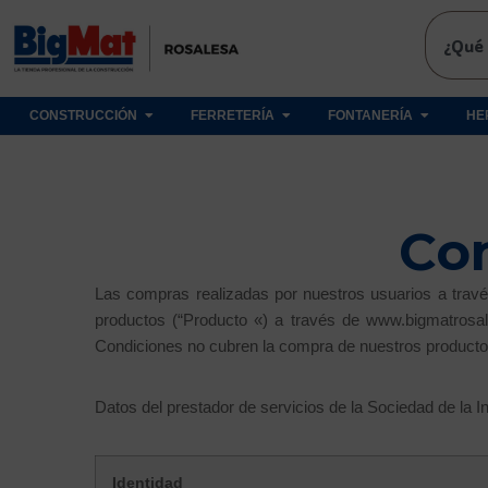
CONSTRUCCIÓN
FERRETERÍA
FONTANERÍA
HE
Co
Las compras realizadas por nuestros usuarios a travé
productos (“Producto «) a través de www.bigmatrosal
Condiciones no cubren la compra de nuestros productos
Datos del prestador de servicios de la Sociedad de la In
Identidad