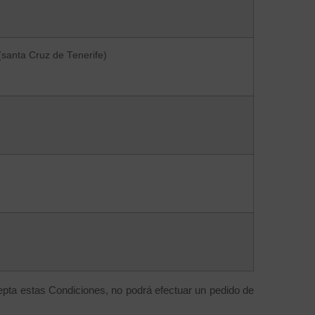
santa Cruz de Tenerife)
epta estas Condiciones, no podrá efectuar un pedido de