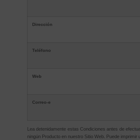
Dirección
Teléfono
Web
Correo-e
Lea detenidamente estas Condiciones antes de efectuar
ningún Producto en nuestro Sitio Web. Puede imprimir u