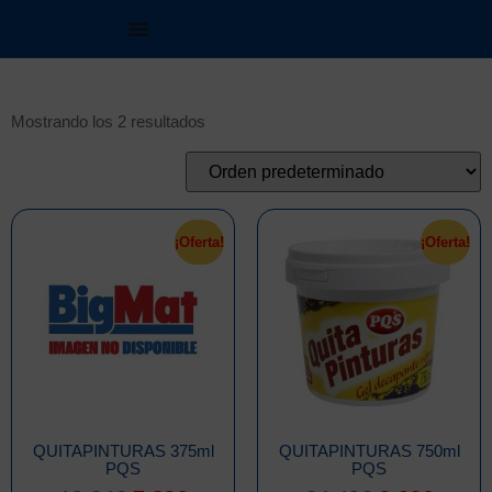
Mostrando los 2 resultados
¡Oferta!
¡Oferta!
QUITAPINTURAS 375ml
QUITAPINTURAS 750ml
PQS
PQS