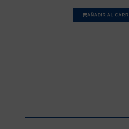
AÑADIR AL CARR