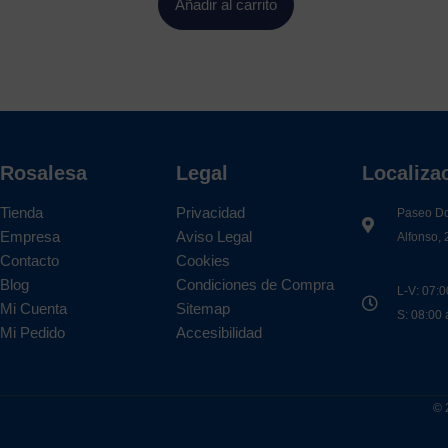
Añadir al carrito
Rosalesa
Legal
Localiza
Tienda
Privacidad
Paseo D
Empresa
Aviso Legal
Alfonso, 
Contacto
Cookies
Blog
Condiciones de Compra
L-V: 07:0
Mi Cuenta
Sitemap
S: 08:00
Mi Pedido
Accesibilidad
© 