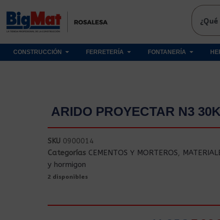
CONSTRUCCIÓN
FERRETERÍA
FONTANERÍA
HE
ARIDO PROYECTAR N3 30
SKU
0900014
Categorías
CEMENTOS Y MORTEROS
,
MATERIAL
y hormigon
2 disponibles