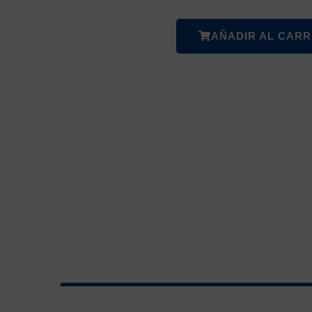
AÑADIR AL CARR