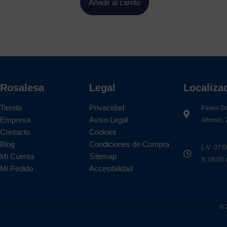
Añadir al carrito
Rosalesa
Legal
Localiza
Tienda
Privacidad
Paseo D
Empresa
Aviso Legal
Alfonso, 
Contacto
Cookies
Blog
Condiciones de Compra
L-V: 07:0
Mi Cuenta
Sitemap
S: 08:00
Mi Pedido
Accesibilidad
© 