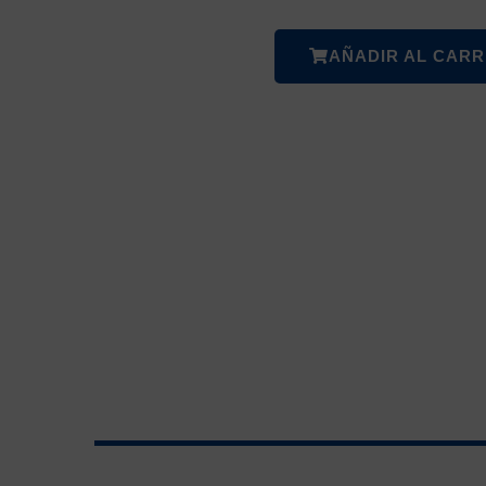
AÑADIR AL CARR