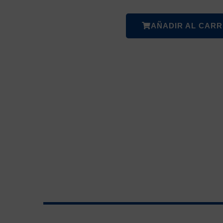
AÑADIR AL CARR