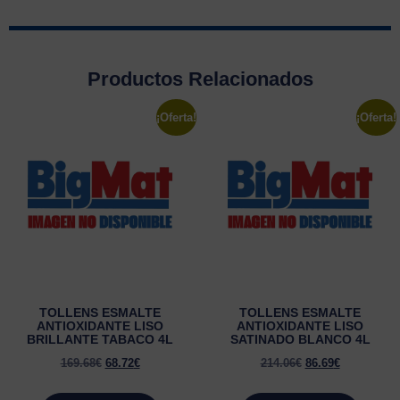
Productos Relacionados
¡Oferta!
¡Oferta!
TOLLENS ESMALTE
TOLLENS ESMALTE
ANTIOXIDANTE LISO
ANTIOXIDANTE LISO
BRILLANTE TABACO 4L
SATINADO BLANCO 4L
169.68
€
68.72
€
214.06
€
86.69
€