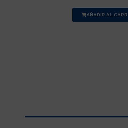
AÑADIR AL CARR