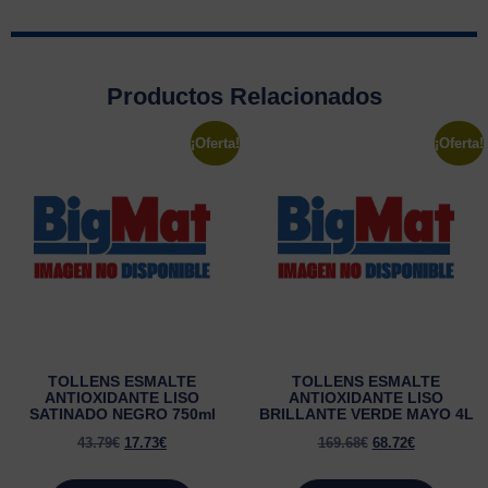
Productos Relacionados
¡Oferta!
¡Oferta!
TOLLENS ESMALTE
TOLLENS ESMALTE
ANTIOXIDANTE LISO
ANTIOXIDANTE LISO
SATINADO NEGRO 750ml
BRILLANTE VERDE MAYO 4L
43.79
€
17.73
€
169.68
€
68.72
€