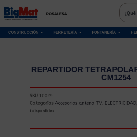
CONSTRUCCIÓN
FERRETERÍA
FONTANERÍA
HE
REPARTIDOR TETRAPOLAR
CM1254
SKU
10029
Categorías
Accesorios antena TV
,
ELECTRICIDAD
1 disponibles