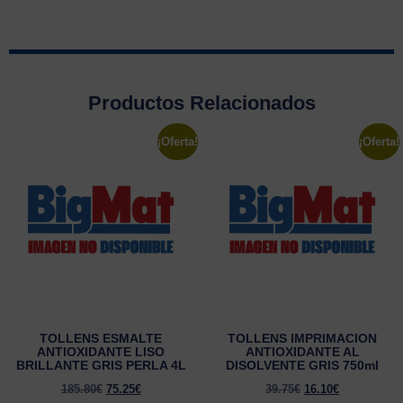
Productos Relacionados
¡Oferta!
¡Oferta!
TOLLENS ESMALTE
TOLLENS IMPRIMACION
ANTIOXIDANTE LISO
ANTIOXIDANTE AL
BRILLANTE GRIS PERLA 4L
DISOLVENTE GRIS 750ml
185.80
€
75.25
€
39.75
€
16.10
€