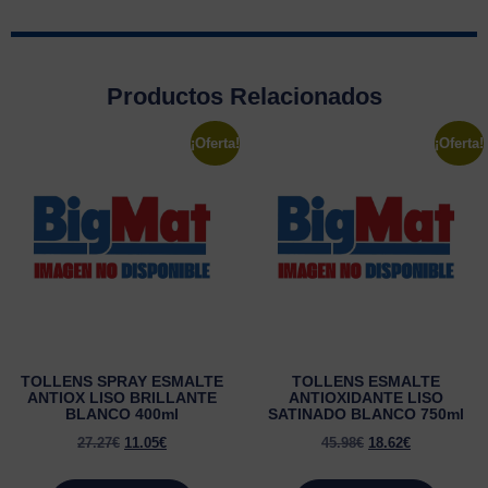
Productos Relacionados
¡Oferta!
¡Oferta!
TOLLENS SPRAY ESMALTE
TOLLENS ESMALTE
ANTIOX LISO BRILLANTE
ANTIOXIDANTE LISO
BLANCO 400ml
SATINADO BLANCO 750ml
27.27
€
11.05
€
45.98
€
18.62
€