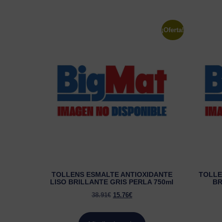
¡Oferta!
TOLLENS ESMALTE ANTIOXIDANTE
TOLLE
LISO BRILLANTE GRIS PERLA 750ml
BR
38.91
€
15.76
€