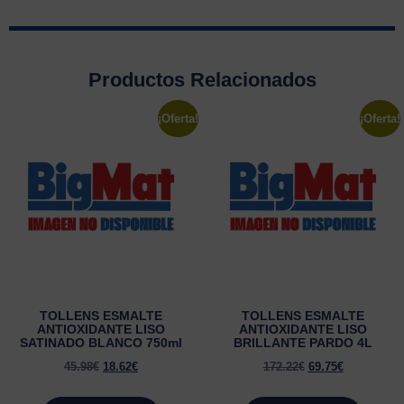
Productos Relacionados
¡Oferta!
¡Oferta!
TOLLENS ESMALTE
TOLLENS ESMALTE
ANTIOXIDANTE LISO
ANTIOXIDANTE LISO
SATINADO BLANCO 750ml
BRILLANTE PARDO 4L
45.98
€
18.62
€
172.22
€
69.75
€