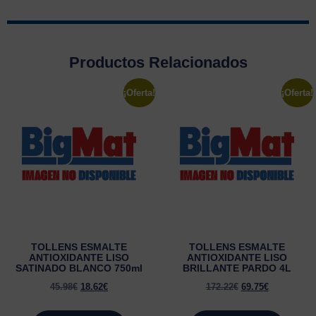
Productos Relacionados
¡Oferta!
¡Oferta!
TOLLENS ESMALTE
TOLLENS ESMALTE
ANTIOXIDANTE LISO
ANTIOXIDANTE LISO
SATINADO BLANCO 750ml
BRILLANTE PARDO 4L
45.98
€
18.62
€
172.22
€
69.75
€