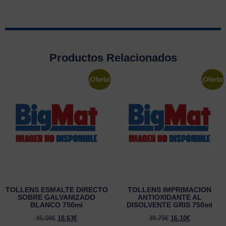
Productos Relacionados
¡Oferta!
¡Oferta!
TOLLENS ESMALTE DIRECTO
TOLLENS IMPRIMACION
SOBRE GALVANIZADO
ANTIOXIDANTE AL
BLANCO 750ml
DISOLVENTE GRIS 750ml
46.00
€
18.63
€
39.75
€
16.10
€