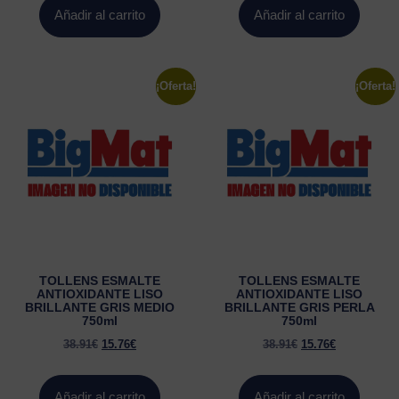
Añadir al carrito
Añadir al carrito
¡Oferta!
¡Oferta!
TOLLENS ESMALTE
TOLLENS ESMALTE
ANTIOXIDANTE LISO
ANTIOXIDANTE LISO
BRILLANTE GRIS MEDIO
BRILLANTE GRIS PERLA
750ml
750ml
38.91
€
15.76
€
38.91
€
15.76
€
Añadir al carrito
Añadir al carrito