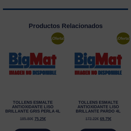
Productos Relacionados
¡Oferta!
¡Oferta!
TOLLENS ESMALTE
TOLLENS ESMALTE
ANTIOXIDANTE LISO
ANTIOXIDANTE LISO
BRILLANTE GRIS PERLA 4L
BRILLANTE PARDO 4L
185.80
€
75.25
€
172.22
€
69.75
€