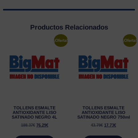
Productos Relacionados
¡Oferta!
¡Oferta!
TOLLENS ESMALTE
TOLLENS ESMALTE
ANTIOXIDANTE LISO
ANTIOXIDANTE LISO
SATINADO NEGRO 4L
SATINADO NEGRO 750ml
188.37
€
76.29
€
43.79
€
17.73
€