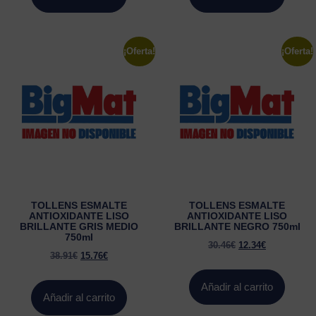
¡Oferta!
¡Oferta!
TOLLENS ESMALTE
TOLLENS ESMALTE
ANTIOXIDANTE LISO
ANTIOXIDANTE LISO
BRILLANTE GRIS MEDIO
BRILLANTE NEGRO 750ml
750ml
30.46
€
12.34
€
38.91
€
15.76
€
Añadir al carrito
Añadir al carrito